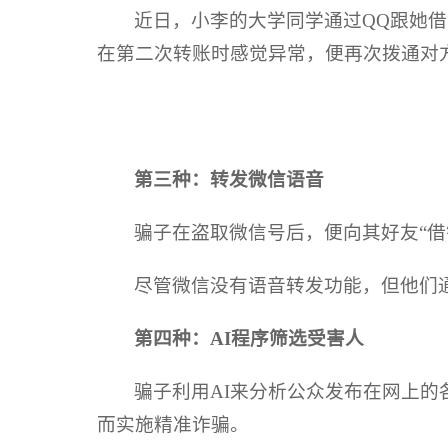
近日，小李的大学同学通过QQ跟她借
在第二次转账时感觉异常，便再次拨通对
第三种：转发微信语音
骗子在盗取微信号后，便向其好友“
尽管微信没有语音转发功能，但他们
第四种：AI程序筛选受害人
骗子利用AI来分析公众发布在网上
而实施精准诈骗。