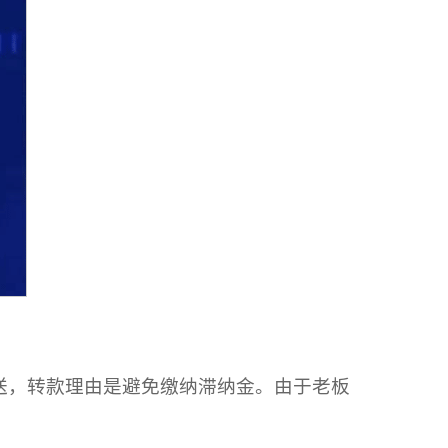
送，转款理由是避免缴纳滞纳金。由于老板