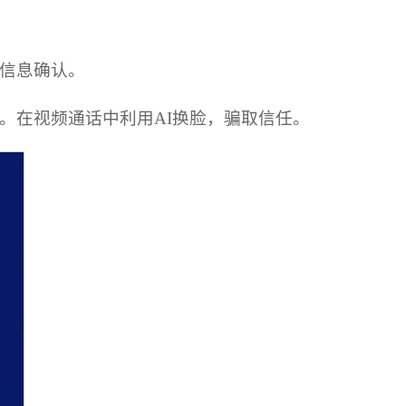
行信息确认。
。在视频通话中利用AI换脸，骗取信任。