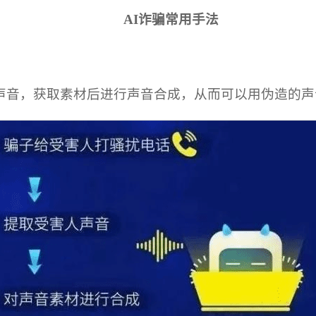
AI诈骗常用手法
声音，获取素材后进行声音合成，从而可以用伪造的声