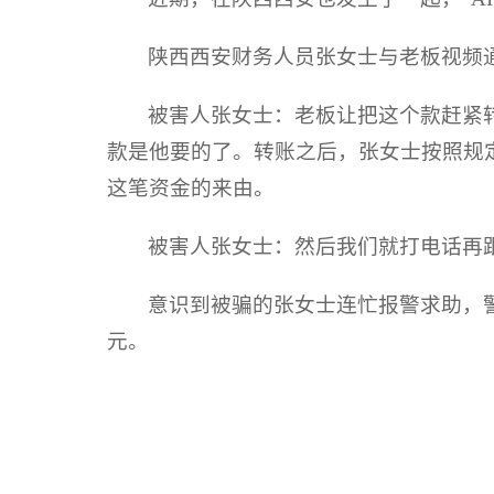
陕西西安财务人员张女士与老板视频通
被害人张女士：老板让把这个款赶紧
款是他要的了。转账之后，张女士按照规
这笔资金的来由。
被害人张女士：然后我们就打电话再
意识到被骗的张女士连忙报警求助，
元。