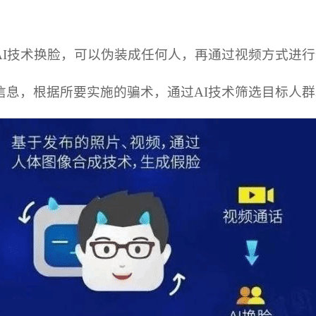
AI技术换脸，可以伪装成任何人，再通过视频方式进
息，根据所要实施的骗术，通过AI技术筛选目标人群