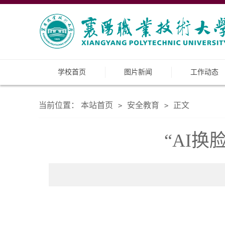
学校首页
图片新闻
工作动态
当前位置：
本站首页
安全教育
正文
>
>
“AI