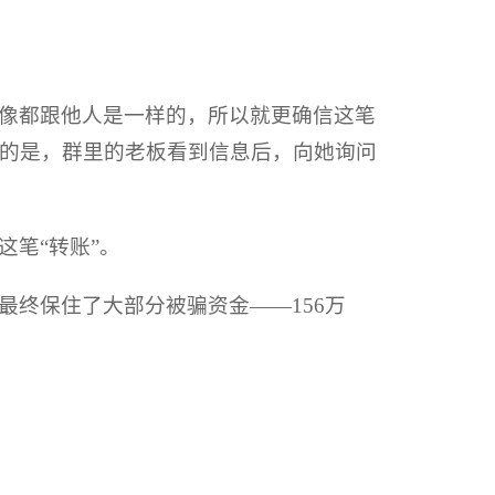
像都跟他人是一样的，所以就更确信这笔
的是，群里的老板看到信息后，向她询问
笔“转账”。
最终保住了大部分被骗资金——156万