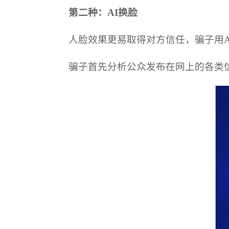
第二种：AI换脸
人脸效果更易取得对方信任，骗子用
骗子首先分析公众发布在网上的各类信