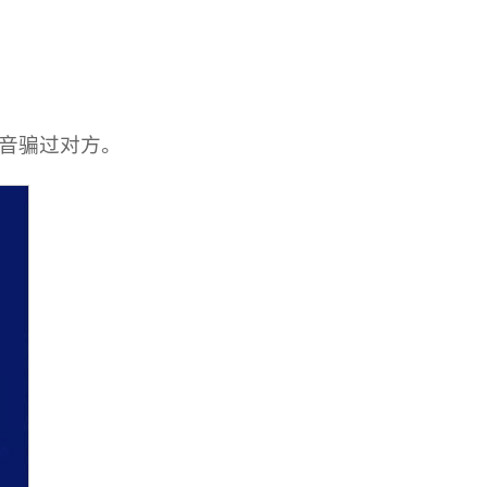
音骗过对方。