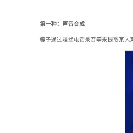
第一种：声音合成
骗子通过骚扰电话录音等来提取某人