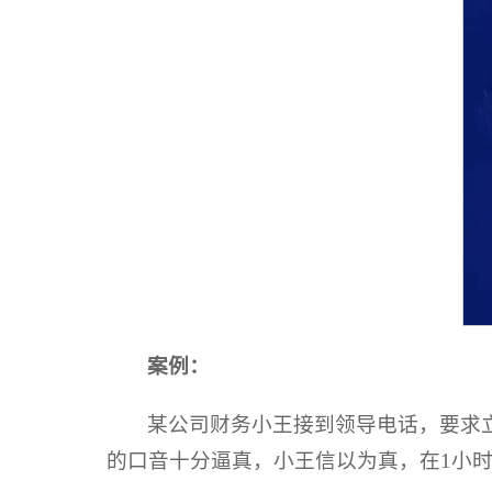
案例：
某公司财务小王接到领导电话，要求
的口音十分逼真，小王信以为真，在1小