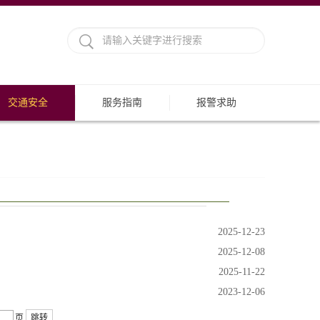
交通安全
服务指南
报警求助
2025-12-23
2025-12-08
2025-11-22
2023-12-06
页
跳转